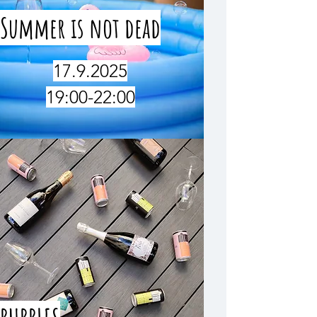
Summer is not dead
17.9.2025
19:00-22:00