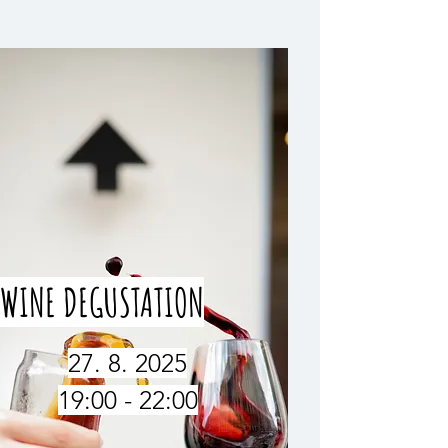
WINE DEGUSTATION
27. 8. 2025
19:00 - 22:00